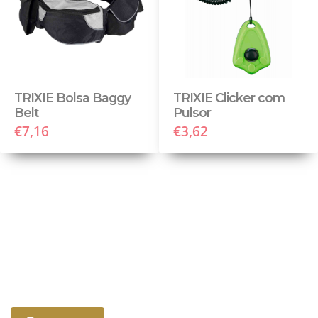
TRIXIE Bolsa Baggy
TRIXIE Clicker com
Belt
Pulsor
€7,16
€3,62