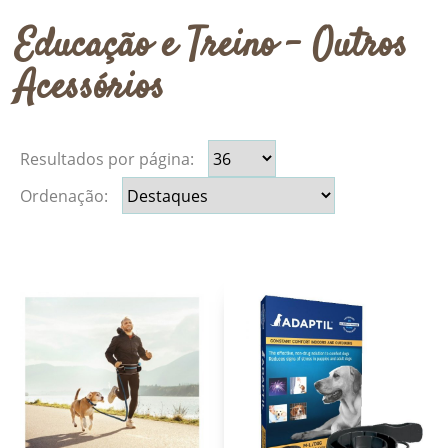
Educação e Treino - Outros
Acessórios
Resultados por página:
Ordenação: