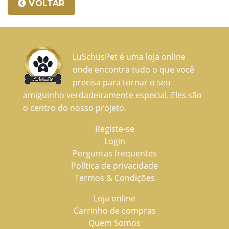
VOLTAR
LuSchusPet é uma loja online
onde encontra tudo o que você
precisa para tornar o seu
amiguinho verdadeiramente especial. Eles são
o centro do nosso projeto.
Registe-se
Login
Perguntas frequentes
Política de privacidade
Termos & Condições
Loja online
Carrinho de compras
Quem Somos