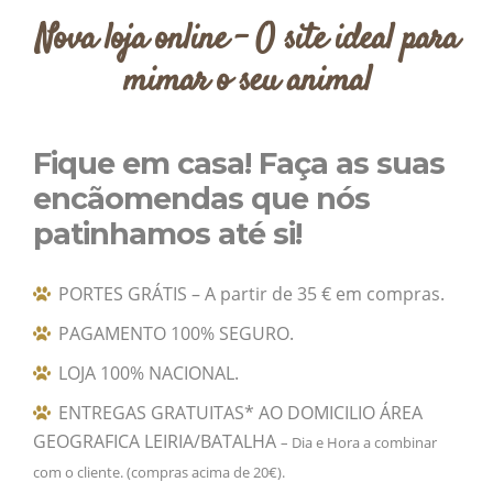
Nova loja online - O site ideal para
mimar o seu animal
Fique em casa! Faça as suas
encãomendas que nós
patinhamos até si!
PORTES GRÁTIS – A partir de 35 € em compras.
PAGAMENTO 100% SEGURO.
LOJA 100% NACIONAL.
ENTREGAS GRATUITAS* AO DOMICILIO ÁREA
GEOGRAFICA LEIRIA/BATALHA
– Dia e Hora a combinar
com o cliente. (compras acima de 20€).