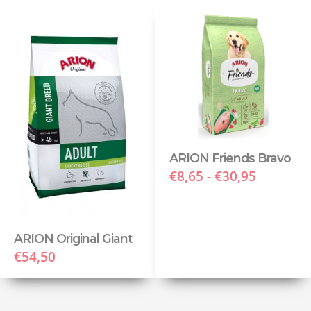
ARION Friends Bravo
€8,65 - €30,95
ARION Original Giant
€54,50