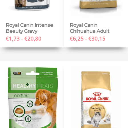
Royal Canin Intense
Royal Canin
Beauty Gravy
Chihuahua Adult
€1,73 - €20,80
€6,25 - €30,15