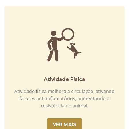
Atividade Física
Atividade física melhora a circulação, ativando
fatores anti-inflamatórios, aumentando a
resistência do animal.
VER MAIS