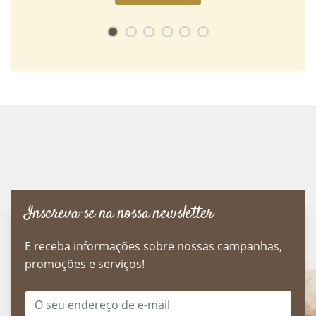
Inscreva-se na nossa newsletter
E receba informações sobre nossas campanhas,
promoções e serviços!