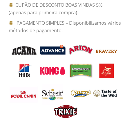
CUPÃO DE DESCONTO BOAS VINDAS 5%.
(apenas para primeira compra).
PAGAMENTO SIMPLES – Disponibilizamos vários
métodos de pagamento.