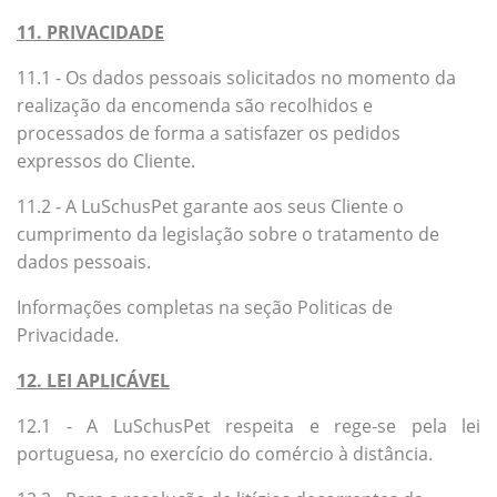
11. PRIVACIDADE
11.1 - Os dados pessoais solicitados no momento da
realização da encomenda são recolhidos e
processados ​​de forma a satisfazer os pedidos
expressos do Cliente.
11.2 - A LuSchusPet garante aos seus Cliente o
cumprimento da legislação sobre o tratamento de
dados pessoais.
Informações completas na seção Politicas de
Privacidade.
12. LEI APLICÁVEL
12.1 - A LuSchusPet respeita e rege-se pela lei
portuguesa, no exercício do comércio à distância.