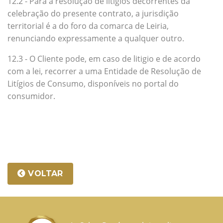
12.2 - Para a resolução de litígios decorrentes da
celebração do presente contrato, a jurisdição
territorial é a do foro da comarca de Leiria,
renunciando expressamente a qualquer outro.
12.3 - O Cliente pode, em caso de litigio e de acordo
com a lei, recorrer a uma Entidade de Resolução de
Litígios de Consumo, disponíveis no portal do
consumidor.
VOLTAR