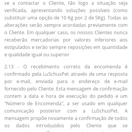
se a contactar o Cliente, tão logo a situação seja
verificada, apresentando soluções possíveis (como
substituir uma opção de 10 Kg por 2 de 5Kg). Todas as
alterações serão sempre acordadas previamente com
o Cliente. Em qualquer caso, os nossos Clientes nunca
receberão mercadorias por valores inferiores aos
estipulados e terão sempre reposições em quantidade
e qualidade igual ou superior
2.13 - O recebimento correto da encomenda é
confirmado pela LuSchusPet através de uma resposta
por e-mail, enviada para o endereço de e-mail
fornecido pelo Cliente. Esta mensagem de confirmação
contem a data e hora de execução do pedido e um
"Número de Encomenda", a ser usado em qualquer
comunicação posterior com a LuSchusPet. A
mensagem propõe novamente a confirmação de todos
os dados introduzidos pelo Cliente que se