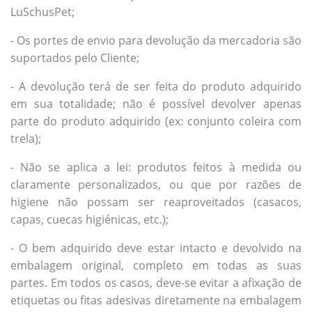
LuSchusPet;
- Os portes de envio para devolução da mercadoria são
suportados pelo Cliente;
- A devolução terá de ser feita do produto adquirido
em sua totalidade; não é possível devolver apenas
parte do produto adquirido (ex: conjunto coleira com
trela);
- Não se aplica a lei: produtos feitos à medida ou
claramente personalizados, ou que por razões de
higiene não possam ser reaproveitados (casacos,
capas, cuecas higiénicas, etc.);
- O bem adquirido deve estar intacto e devolvido na
embalagem original, completo em todas as suas
partes. Em todos os casos, deve-se evitar a afixação de
etiquetas ou fitas adesivas diretamente na embalagem