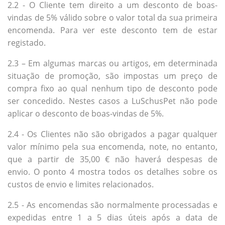
2.2 - O Cliente tem direito a um desconto de boas-
vindas de 5% válido sobre o valor total da sua primeira
encomenda. Para ver este desconto tem de estar
registado.
2.3 – Em algumas marcas ou artigos, em determinada
situação de promoção, são impostas um preço de
compra fixo ao qual nenhum tipo de desconto pode
ser concedido. Nestes casos a LuSchusPet não pode
aplicar o desconto de boas-vindas de 5%.
2.4 - Os Clientes não são obrigados a pagar qualquer
valor mínimo pela sua encomenda, note, no entanto,
que a partir de 35,00 € não haverá despesas de
envio. O ponto 4 mostra todos os detalhes sobre os
custos de envio e limites relacionados.
2.5 - As encomendas são normalmente processadas e
expedidas entre 1 a 5 dias úteis após a data de