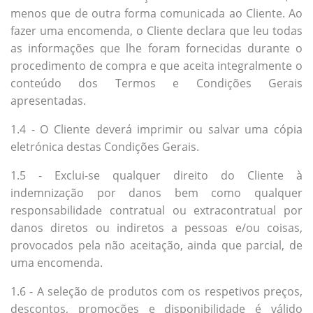
menos que de outra forma comunicada ao Cliente. Ao
fazer uma encomenda, o Cliente declara que leu todas
as informações que lhe foram fornecidas durante o
procedimento de compra e que aceita integralmente o
conteúdo dos Termos e Condições Gerais
apresentadas.
1.4 - O Cliente deverá imprimir ou salvar uma cópia
eletrónica destas Condições Gerais.
1.5 - Exclui-se qualquer direito do Cliente à
indemnização por danos bem como qualquer
responsabilidade contratual ou extracontratual por
danos diretos ou indiretos a pessoas e/ou coisas,
provocados pela não aceitação, ainda que parcial, de
uma encomenda.
1.6 - A seleção de produtos com os respetivos preços,
descontos, promoções e disponibilidade é válido