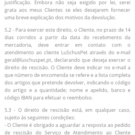
justificação. Embora não seja exigido por lei, serei
grata aos meus Clientes se eles desejarem fornecer
uma breve explicação dos motivos da devolução.
5.2 - Para exercer este direito, o Cliente, no prazo de 14
dias corridos a partir da data do recebimento da
mercadoria, deve entrar em contato com o
atendimento ao cliente LuSchusPet através do e-mail
geral@luschuspet.pt, declarando que deseja exercer o
direito de rescisão. O Cliente deve indicar no e-mail a
que número de encomenda se refere e a lista completa
dos artigos que pretende devolver, indicando o código
do artigo e a quantidade; nome e apelido, banco e
código IBAN para efetuar o reembolso.
5.3 - O direito de rescisão está, em qualquer caso,
sujeito às seguintes condições:
- O Cliente é obrigado a aguardar a resposta ao pedido
de rescisão do Serviço de Atendimento ao Cliente