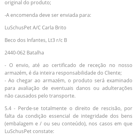
original do produto;
-A encomenda deve ser enviada para:
LuSchusPet A/C Carla Brito
Beco dos Infantes, Lt3 r/c B
2440-062 Batalha
- O envio, até ao certificado de receção no nosso
armazém, é da inteira responsabilidade do Cliente;
- Ao chegar ao armazém, o produto será examinado
para avaliação de eventuais danos ou adulterações
não causados ​​pelo transporte.
5.4 - Perde-se totalmente o direito de rescisão, por
falta da condição essencial de integridade dos bens
(embalagem e / ou seu conteúdo), nos casos em que
LuSchusPet constate: