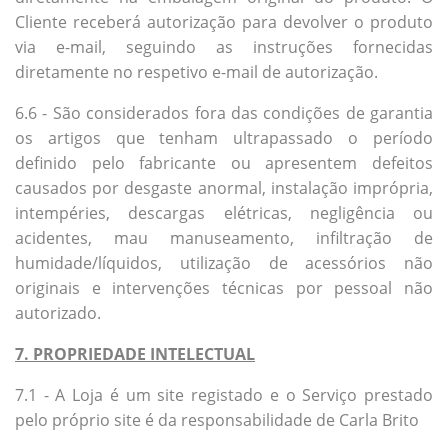
Cliente receberá autorização para devolver o produto
via e-mail, seguindo as instruções fornecidas
diretamente no respetivo e-mail de autorização.
6.6 - São considerados fora das condições de garantia
os artigos que tenham ultrapassado o período
definido pelo fabricante ou apresentem defeitos
causados por desgaste anormal, instalação imprópria,
intempéries, descargas elétricas, negligência ou
acidentes, mau manuseamento, infiltração de
humidade/líquidos, utilização de acessórios não
originais e intervenções técnicas por pessoal não
autorizado.
7. PROPRIEDADE INTELECTUAL
7.1 - A Loja é um site registado e o Serviço prestado
pelo próprio site é da responsabilidade de Carla Brito