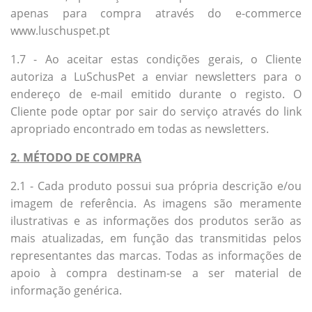
apenas para compra através do e-commerce
www.luschuspet.pt
1.7 - Ao aceitar estas condições gerais, o Cliente
autoriza a LuSchusPet a enviar newsletters para o
endereço de e-mail emitido durante o registo. O
Cliente pode optar por sair do serviço através do link
apropriado encontrado em todas as newsletters.
2. MÉTODO DE COMPRA
2.1 - Cada produto possui sua própria descrição e/ou
imagem de referência. As imagens são meramente
ilustrativas e as informações dos produtos serão as
mais atualizadas, em função das transmitidas pelos
representantes das marcas. Todas as informações de
apoio à compra destinam-se a ser material de
informação genérica.