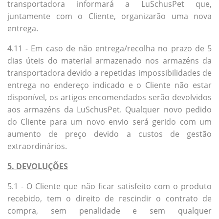
transportadora informará a LuSchusPet que,
juntamente com o Cliente, organizarão uma nova
entrega.
4.11 - Em caso de não entrega/recolha no prazo de 5
dias úteis do material armazenado nos armazéns da
transportadora devido a repetidas impossibilidades de
entrega no endereço indicado e o Cliente não estar
disponível, os artigos encomendados serão devolvidos
aos armazéns da LuSchusPet. Qualquer novo pedido
do Cliente para um novo envio será gerido com um
aumento de preço devido a custos de gestão
extraordinários.
5. DEVOLUÇÕES
5.1 - O Cliente que não ficar satisfeito com o produto
recebido, tem o direito de rescindir o contrato de
compra, sem penalidade e sem qualquer