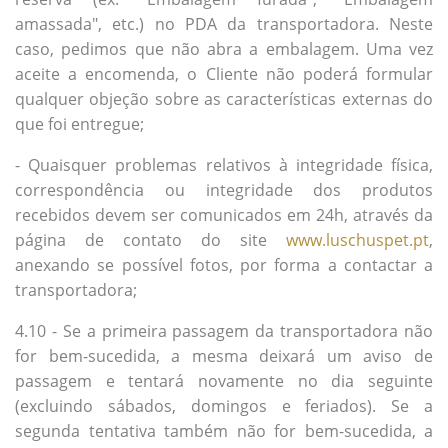
amassada", etc.) no PDA da transportadora. Neste
caso, pedimos que não abra a embalagem. Uma vez
aceite a encomenda, o Cliente não poderá formular
qualquer objeção sobre as características externas do
que foi entregue;
- Quaisquer problemas relativos à integridade física,
correspondência ou integridade dos produtos
recebidos devem ser comunicados em 24h, através da
página de contato do site
www.luschuspet.pt
,
anexando se possível fotos, por forma a contactar a
transportadora;
4.10 - Se a primeira passagem da transportadora não
for bem-sucedida, a mesma deixará um aviso de
passagem e tentará novamente no dia seguinte
(excluindo sábados, domingos e feriados). Se a
segunda tentativa também não for bem-sucedida, a