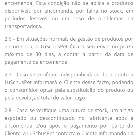
encomenda. Esta condição não se aplica a produtos
disponíveis por encomenda, por falha no stock, em
períodos festivos ou em caso de problemas na
transportadora.
2.6 – Em situações normais de gestão de produtos por
encomenda, a LuSchusPet fará o seu envio no prazo
máximo de 30 dias, a contar a partir da data de
pagamento da encomenda.
2.7 - Caso se verifique indisponibilidade do produto a
LuSchusPet informará o Cliente desse facto, podendo
o consumidor optar pela substituição do produto ou
pela devolução total do valor pago
2.8 - Caso se verifique uma rutura de stock, um artigo
esgotado ou descontinuado no fabricante após a
encomenda e/ou após o pagamento por parte do
Cliente, a LuSchusPet contacta o Cliente informando da