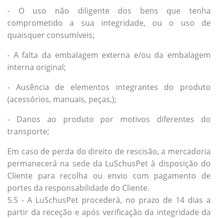
- O uso não diligente dos bens que tenha
comprometido a sua integridade, ou o uso de
quaisquer consumíveis;
- A falta da embalagem externa e/ou da embalagem
interna original;
- Ausência de elementos integrantes do produto
(acessórios, manuais, peças,);
- Danos ao produto por motivos diferentes do
transporte;
Em caso de perda do direito de rescisão, a mercadoria
permanecerá na sede da LuSchusPet à disposição do
Cliente para recolha ou envio com pagamento de
portes da responsabilidade do Cliente.
5.5 - A LuSchusPet procederá, no prazo de 14 dias a
partir da receção e após verificação da integridade da