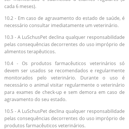
cada 6 meses).
10.2 - Em caso de agravamento do estado de saúde, é
necessário consultar imediatamente um veterinário.
10.3 - A LuSchusPet declina qualquer responsabilidade
pelas consequências decorrentes do uso impróprio de
alimentos terapêuticos.
10.4 - Os produtos farmacêuticos veterinários só
devem ser usados ​​se recomendados e regularmente
monitorados pelo veterinário. Durante o uso é
necessário o animal visitar regularmente o veterinário
para exames de check-up e sem demora em caso de
agravamento do seu estado.
10.5 - A LuSchusPet declina qualquer responsabilidade
pelas consequências decorrentes do uso impróprio de
produtos farmacêuticos veterinários.