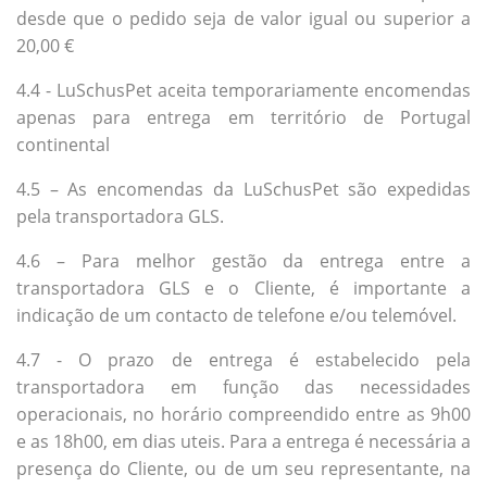
desde que o pedido seja de valor igual ou superior a
20,00 €
4.4 - LuSchusPet aceita temporariamente encomendas
apenas para entrega em território de Portugal
continental
4.5 – As encomendas da LuSchusPet são expedidas
pela transportadora GLS.
4.6 – Para melhor gestão da entrega entre a
transportadora GLS e o Cliente, é importante a
indicação de um contacto de telefone e/ou telemóvel.
4.7 - O prazo de entrega é estabelecido pela
transportadora em função das necessidades
operacionais, no horário compreendido entre as 9h00
e as 18h00, em dias uteis. Para a entrega é necessária a
presença do Cliente, ou de um seu representante, na