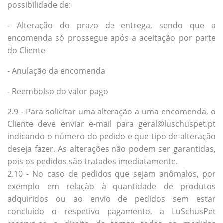
possibilidade de:
- Alteração do prazo de entrega, sendo que a
encomenda só prossegue após a aceitação por parte
do Cliente
- Anulação da encomenda
- Reembolso do valor pago
2.9 - Para solicitar uma alteração a uma encomenda, o
Cliente deve enviar e-mail para geral@luschuspet.pt
indicando o número do pedido e que tipo de alteração
deseja fazer. As alterações não podem ser garantidas,
pois os pedidos são tratados imediatamente.
2.10 - No caso de pedidos que sejam anômalos, por
exemplo em relação à quantidade de produtos
adquiridos ou ao envio de pedidos sem estar
concluído o respetivo pagamento, a LuSchusPet