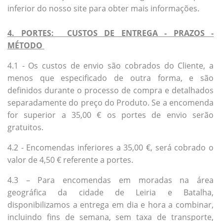
inferior do nosso site para obter mais informações.
4. PORTES: CUSTOS DE ENTREGA - PRAZOS -
MÉTODO
4.1 - Os custos de envio são cobrados do Cliente, a
menos que especificado de outra forma, e são
definidos durante o processo de compra e detalhados
separadamente do preço do Produto. Se a encomenda
for superior a 35,00 € os portes de envio serão
gratuitos.
4.2 - Encomendas inferiores a 35,00 €, será cobrado o
valor de 4,50 € referente a portes.
4.3 – Para encomendas em moradas na área
geográfica da cidade de Leiria e Batalha,
disponibilizamos a entrega em dia e hora a combinar,
incluindo fins de semana, sem taxa de transporte,