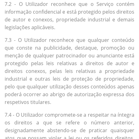
7.2 - O Utilizador reconhece que o Serviço contém
informação confidencial e está protegido pelos direitos
de autor e conexos, propriedade industrial e demais
legislações aplicáveis.
7.3 - O Utilizador reconhece que qualquer conteúdo
que conste na publicidade, destaque, promoção ou
menção de qualquer patrocinador ou anunciante está
protegido pelas leis relativas a direitos de autor e
direitos conexos, pelas leis relativas a propriedade
industrial e outras leis de proteção de propriedade,
pelo que qualquer utilização desses conteúdos apenas
poderá ocorrer ao abrigo de autorização expressa dos
respetivos titulares.
7.4 - O Utilizador compromete-se a respeitar na íntegra
os direitos a que se refere o número anterior,
designadamente abstendo-se de praticar quaisquer
atos que possam violar a lei ou os referidos direitos,