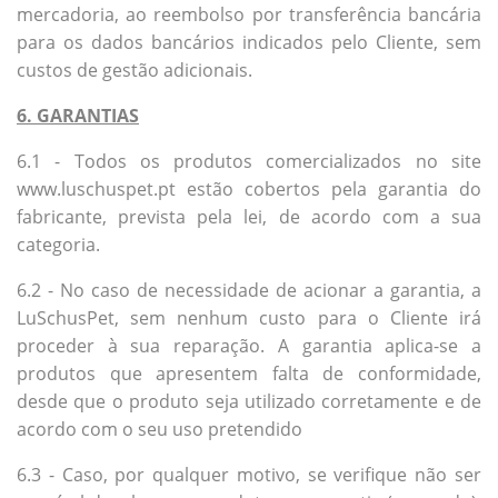
mercadoria, ao reembolso por transferência bancária
para os dados bancários indicados pelo Cliente, sem
custos de gestão adicionais.
6. GARANTIAS
6.1 - Todos os produtos comercializados no site
www.luschuspet.pt estão cobertos pela garantia do
fabricante, prevista pela lei, de acordo com a sua
categoria.
6.2 - No caso de necessidade de acionar a garantia, a
LuSchusPet, sem nenhum custo para o Cliente irá
proceder à sua reparação. A garantia aplica-se a
produtos que apresentem falta de conformidade,
desde que o produto seja utilizado corretamente e de
acordo com o seu uso pretendido
6.3 - Caso, por qualquer motivo, se verifique não ser