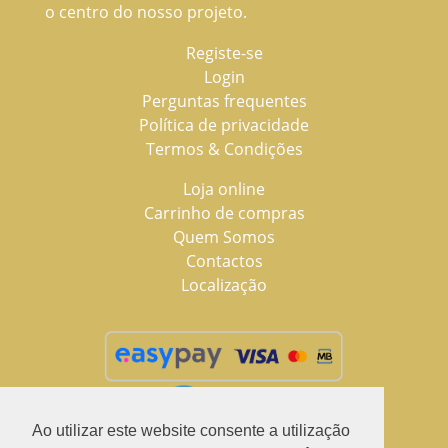
o centro do nosso projeto.
Registe-se
Login
Perguntas frequentes
Política de privacidade
Termos & Condições
Loja online
Carrinho de compras
Quem Somos
Contactos
Localização
Ao utilizar este website consente a utilização