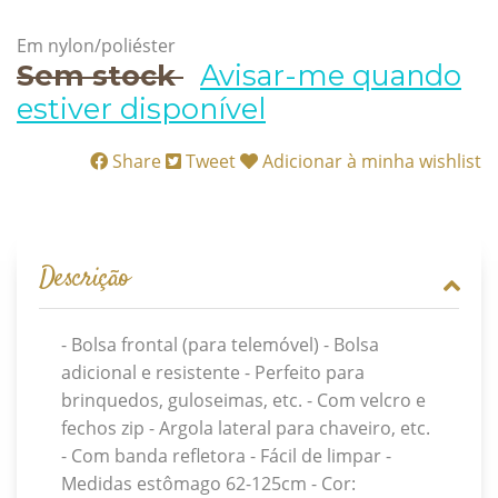
Em nylon/poliéster
Sem stock
Avisar-me quando
estiver disponível
Share
Tweet
Adicionar à minha wishlist
Descrição
- Bolsa frontal (para telemóvel) - Bolsa
adicional e resistente - Perfeito para
brinquedos, guloseimas, etc. - Com velcro e
fechos zip - Argola lateral para chaveiro, etc.
- Com banda refletora - Fácil de limpar -
Medidas estômago 62-125cm - Cor: