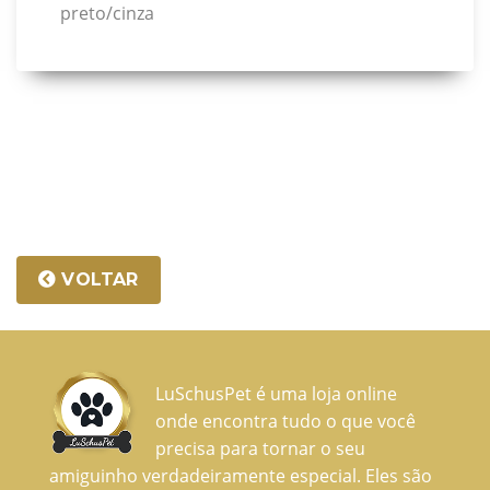
preto/cinza
VOLTAR
LuSchusPet é uma loja online
onde encontra tudo o que você
precisa para tornar o seu
amiguinho verdadeiramente especial. Eles são