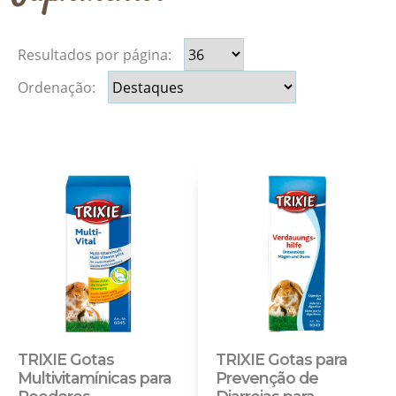
Resultados por página:
Ordenação:
TRIXIE Gotas
TRIXIE Gotas para
Multivitamínicas para
Prevenção de