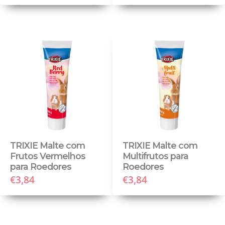
TRIXIE Malte com
TRIXIE Malte com
Frutos Vermelhos
Multifrutos para
para Roedores
Roedores
€3,84
€3,84