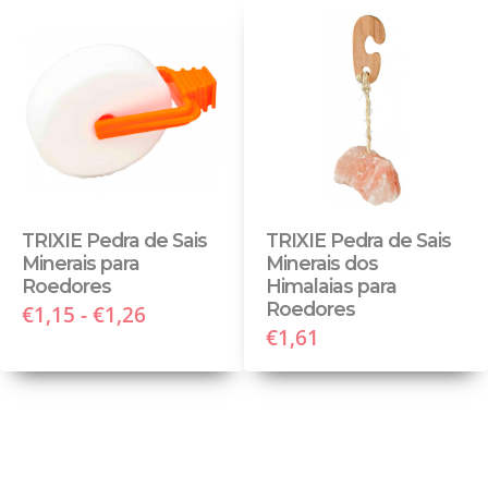
TRIXIE Pedra de Sais
TRIXIE Pedra de Sais
Minerais para
Minerais dos
Roedores
Himalaias para
Roedores
€1,15 - €1,26
€1,61