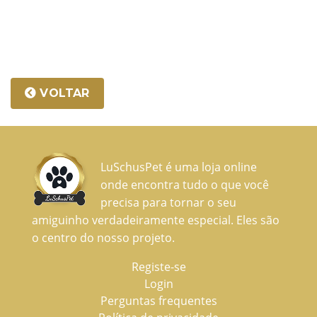
VOLTAR
LuSchusPet é uma loja online
onde encontra tudo o que você
precisa para tornar o seu
amiguinho verdadeiramente especial. Eles são
o centro do nosso projeto.
Registe-se
Login
Perguntas frequentes