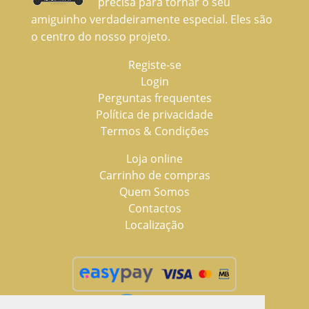
precisa para tornar o seu
amiguinho verdadeiramente especial. Eles são
o centro do nosso projeto.
Registe-se
Login
Perguntas frequentes
Política de privacidade
Termos & Condições
Loja online
Carrinho de compras
Quem Somos
Contactos
Localização