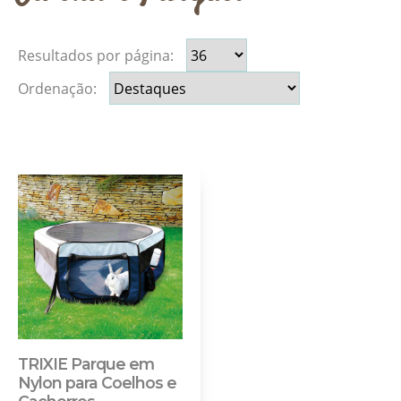
Resultados por página:
Ordenação:
TRIXIE Parque em
Nylon para Coelhos e