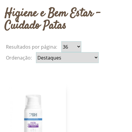
Higiene e Bem Estar -
Cuidado Patas
Resultados por página:
Ordenação: