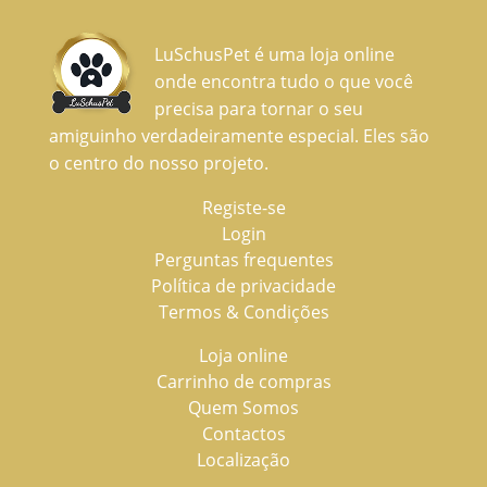
LuSchusPet é uma loja online
onde encontra tudo o que você
precisa para tornar o seu
amiguinho verdadeiramente especial. Eles são
o centro do nosso projeto.
Registe-se
Login
Perguntas frequentes
Política de privacidade
Termos & Condições
Loja online
Carrinho de compras
Quem Somos
Contactos
Localização