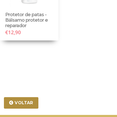
Protetor de patas -
Bálsamo protetor e
reparador
€12,90
VOLTAR