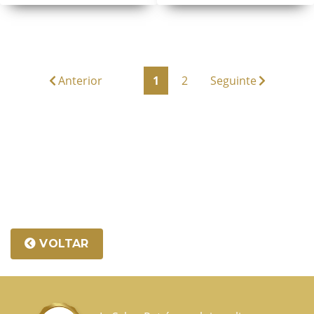
Anterior
1
2
Seguinte
VOLTAR