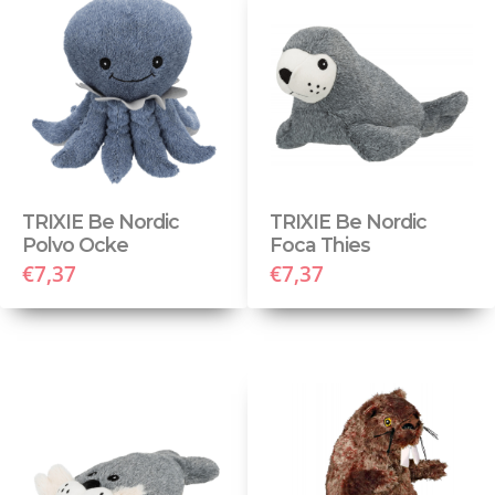
TRIXIE Be Nordic
TRIXIE Be Nordic
Polvo Ocke
Foca Thies
€7,37
€7,37