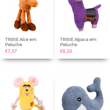
TRIXIE Alce em
TRIXIE Alpaca em
Peluche
Peluche
€7,37
€8,20