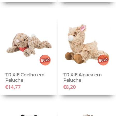
TRIXIE Coelho em
TRIXIE Alpaca em
Peluche
Peluche
€14,77
€8,20