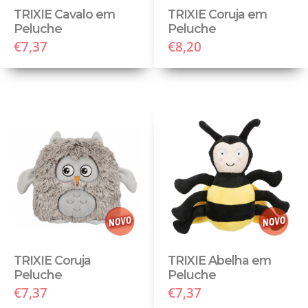
TRIXIE Cavalo em
TRIXIE Coruja em
Peluche
Peluche
€7,37
€8,20
TRIXIE Coruja
TRIXIE Abelha em
Peluche
Peluche
€7,37
€7,37