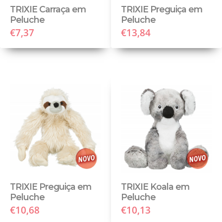
TRIXIE Carraça em
TRIXIE Preguiça em
Peluche
Peluche
€7,37
€13,84
TRIXIE Preguiça em
TRIXIE Koala em
Peluche
Peluche
€10,68
€10,13