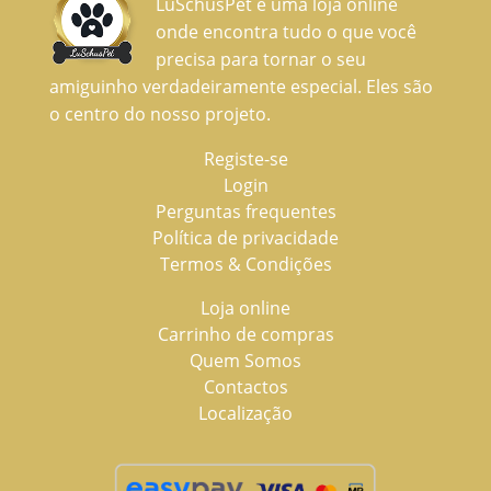
LuSchusPet é uma loja online
onde encontra tudo o que você
precisa para tornar o seu
amiguinho verdadeiramente especial. Eles são
o centro do nosso projeto.
Registe-se
Login
Perguntas frequentes
Política de privacidade
Termos & Condições
Loja online
Carrinho de compras
Quem Somos
Contactos
Localização