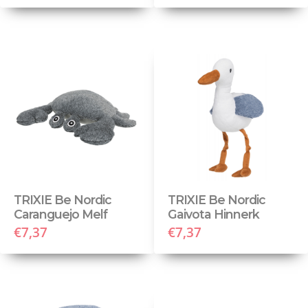
TRIXIE Be Nordic
TRIXIE Be Nordic
Caranguejo Melf
Gaivota Hinnerk
€7,37
€7,37