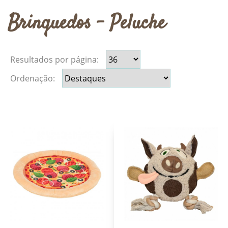
Brinquedos - Peluche
Resultados por página:
Ordenação: