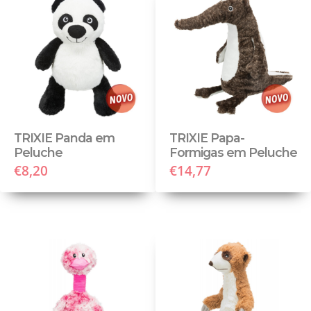
TRIXIE Panda em
TRIXIE Papa-
Peluche
Formigas em Peluche
€8,20
€14,77