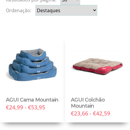
Ordenação:
AGUI Cama Mountain
AGUI Colchão
Mountain
€24,99 - €53,95
€23,66 - €42,59