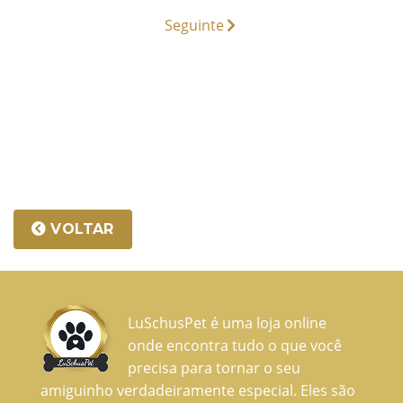
Seguinte
VOLTAR
LuSchusPet é uma loja online
onde encontra tudo o que você
precisa para tornar o seu
amiguinho verdadeiramente especial. Eles são