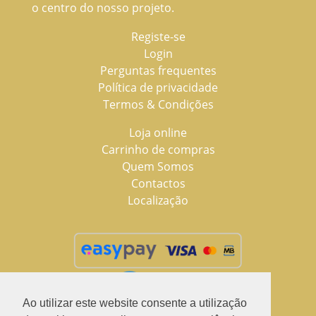
o centro do nosso projeto.
Registe-se
Login
Perguntas frequentes
Política de privacidade
Termos & Condições
Loja online
Carrinho de compras
Quem Somos
Contactos
Localização
Ao utilizar este website consente a utilização