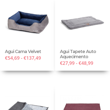
Agui Cama Velvet
Agui Tapete Auto
Aquecimento
€54,69 - €137,49
€27,99 - €48,99