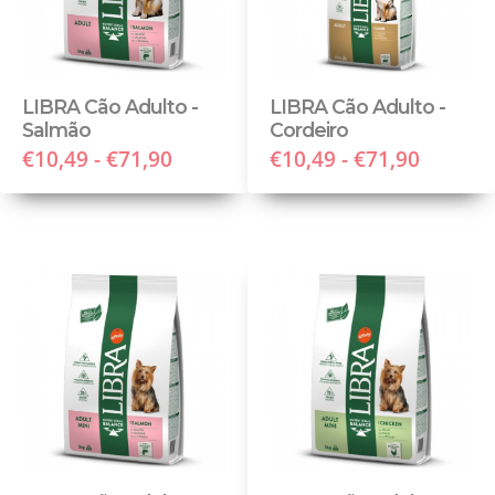
LIBRA Cão Adulto -
LIBRA Cão Adulto -
Salmão
Cordeiro
€10,49 - €71,90
€10,49 - €71,90