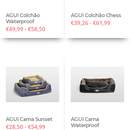
AGUI Colchão
AGUI Colchão Chess
Waterproof
€39,26 - €61,99
€49,99 - €58,50
AGUI Cama Sunset
AGUI Cama
Waterproof
€28,50 - €54,99