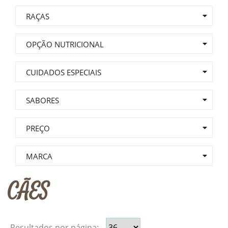
RAÇAS
OPÇÃO NUTRICIONAL
CUIDADOS ESPECIAIS
SABORES
PREÇO
MARCA
CÃES
Resultados por página: