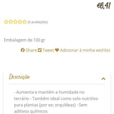
€6,41
(0 avaliações)
Embalagem de 100 gr
Share
Tweet
Adicionar à minha wishlist
Descrição
- Aumenta e mantém a humidade no
terrário - Também ideal como solo nutritivo
para plantas (por ex: orquídeas) - Sem
aditivos químicos