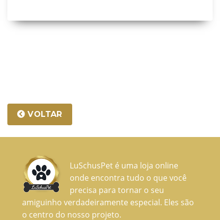
VOLTAR
LuSchusPet é uma loja online
onde encontra tudo o que você
precisa para tornar o seu
amiguinho verdadeiramente especial. Eles são
o centro do nosso projeto.