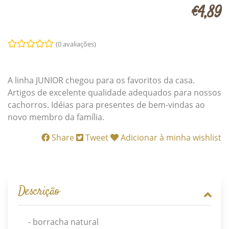
€4,89
(0 avaliações)
A linha JUNIOR chegou para os favoritos da casa.
Artigos de excelente qualidade adequados para nossos
cachorros. Idéias para presentes de bem-vindas ao
novo membro da família.
Share
Tweet
Adicionar à minha wishlist
Descrição
- borracha natural