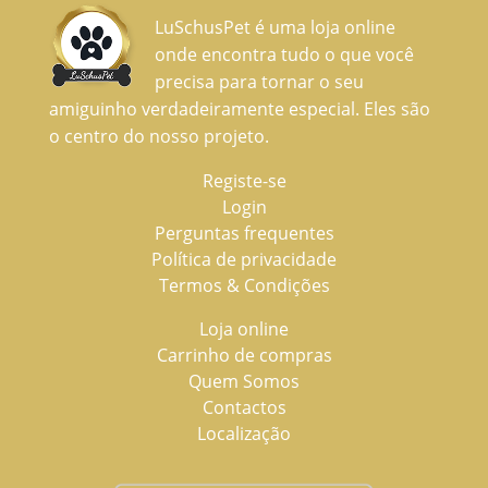
LuSchusPet é uma loja online
onde encontra tudo o que você
precisa para tornar o seu
amiguinho verdadeiramente especial. Eles são
o centro do nosso projeto.
Registe-se
Login
Perguntas frequentes
Política de privacidade
Termos & Condições
Loja online
Carrinho de compras
Quem Somos
Contactos
Localização