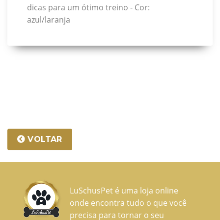
dicas para um ótimo treino - Cor:
azul/laranja
VOLTAR
LuSchusPet é uma loja online
onde encontra tudo o que você
precisa para tornar o seu