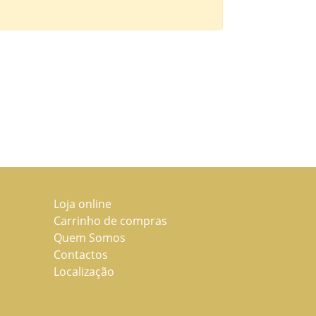
Loja online
Carrinho de compras
Quem Somos
Contactos
Localização