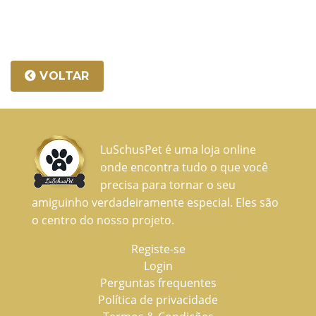
VOLTAR
LuSchusPet é uma loja online
onde encontra tudo o que você
precisa para tornar o seu
amiguinho verdadeiramente especial. Eles são
o centro do nosso projeto.
Registe-se
Login
Perguntas frequentes
Política de privacidade