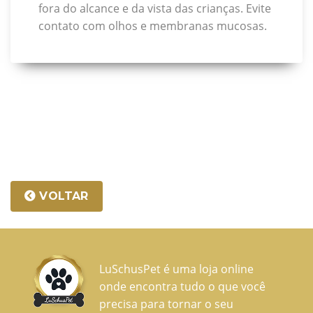
fora do alcance e da vista das crianças. Evite
contato com olhos e membranas mucosas.
VOLTAR
LuSchusPet é uma loja online
onde encontra tudo o que você
precisa para tornar o seu