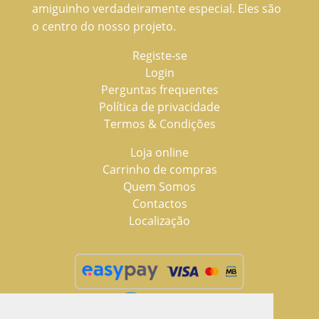
amiguinho verdadeiramente especial. Eles são
o centro do nosso projeto.
Registe-se
Login
Perguntas frequentes
Política de privacidade
Termos & Condições
Loja online
Carrinho de compras
Quem Somos
Contactos
Localização