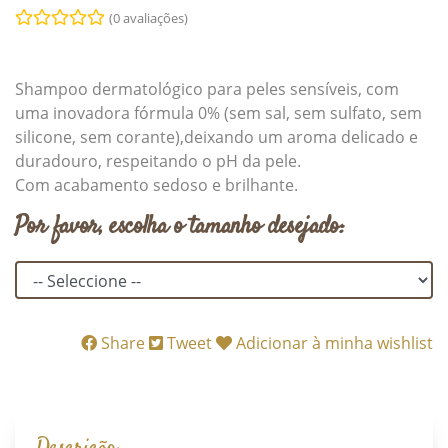
(0 avaliações)
Shampoo dermatológico para peles sensíveis, com
uma inovadora fórmula 0% (sem sal, sem sulfato, sem
silicone, sem corante),deixando um aroma delicado e
duradouro, respeitando o pH da pele.
Com acabamento sedoso e brilhante.
Por favor, escolha o tamanho desejado:
Share
Tweet
Adicionar à minha wishlist