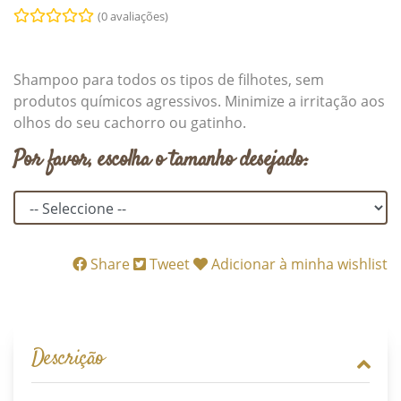
(0 avaliações)
Shampoo para todos os tipos de filhotes, sem
produtos químicos agressivos. Minimize a irritação aos
olhos do seu cachorro ou gatinho.
Por favor, escolha o tamanho desejado:
Share
Tweet
Adicionar à minha wishlist
Descrição