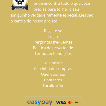
onde encontra tudo o que você
precisa para tornar o seu
amiguinho verdadeiramente especial. Eles são
o centro do nosso projeto.
Registe-se
Login
Perguntas frequentes
Política de privacidade
Termos & Condições
Loja online
Carrinho de compras
Quem Somos
Contactos
Localização