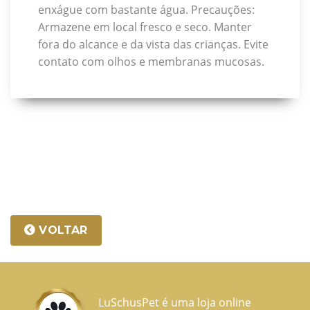
enxágue com bastante água. Precauções:
Armazene em local fresco e seco. Manter
fora do alcance e da vista das crianças. Evite
contato com olhos e membranas mucosas.
VOLTAR
LuSchusPet é uma loja online