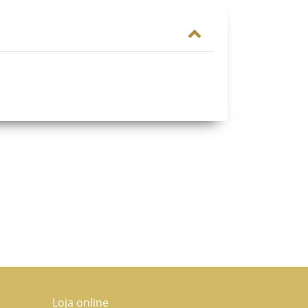
Loja online