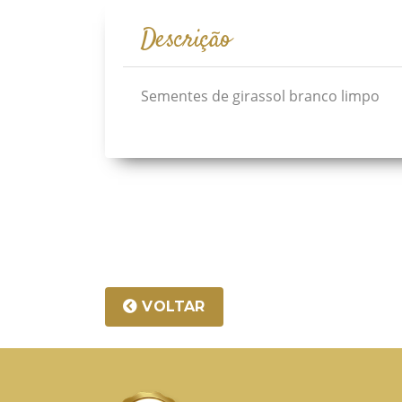
Descrição
Sementes de girassol branco limpo
VOLTAR