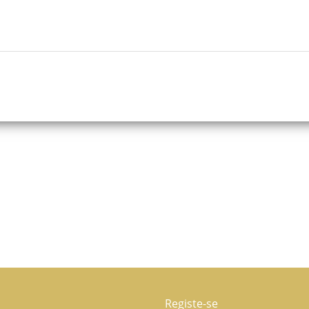
Registe-se