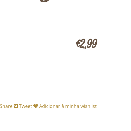
€2,99
Share
Tweet
Adicionar à minha wishlist