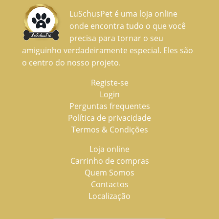
LuSchusPet é uma loja online
onde encontra tudo o que você
precisa para tornar o seu
amiguinho verdadeiramente especial. Eles são
o centro do nosso projeto.
Registe-se
Login
Perguntas frequentes
Política de privacidade
Termos & Condições
Loja online
Carrinho de compras
Quem Somos
Contactos
Localização