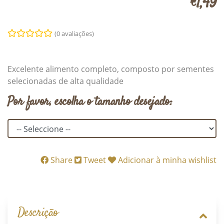
€1,49
(0 avaliações)
Excelente alimento completo, composto por sementes
selecionadas de alta qualidade
Por favor, escolha o tamanho desejado:
Share
Tweet
Adicionar à minha wishlist
Descrição