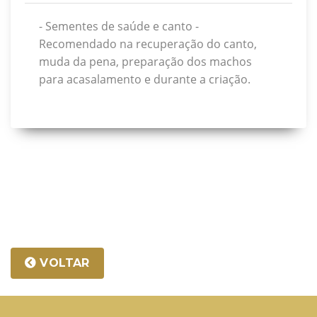
- Sementes de saúde e canto -
Recomendado na recuperação do canto,
muda da pena, preparação dos machos
para acasalamento e durante a criação.
VOLTAR