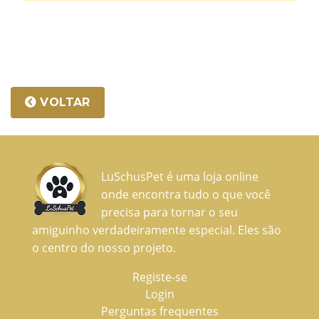
VOLTAR
LuSchusPet é uma loja online
onde encontra tudo o que você
precisa para tornar o seu
amiguinho verdadeiramente especial. Eles são
o centro do nosso projeto.
Registe-se
Login
Perguntas frequentes