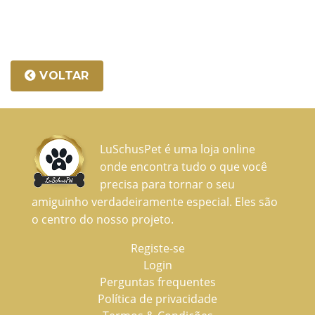
VOLTAR
LuSchusPet é uma loja online
onde encontra tudo o que você
precisa para tornar o seu
amiguinho verdadeiramente especial. Eles são
o centro do nosso projeto.
Registe-se
Login
Perguntas frequentes
Política de privacidade