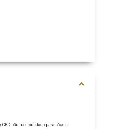
de CBD não recomendada para cães e