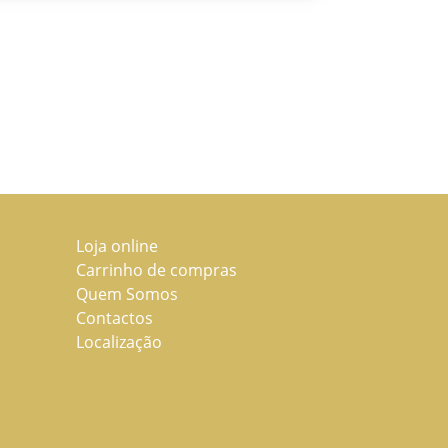
Loja online
Carrinho de compras
Quem Somos
Contactos
Localização