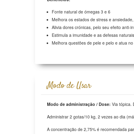
Fonte natural de ómegas 3 e 6
Melhora os estados de stress e ansiedade,
Alivia dores crónicas, pelo seu efeito anti-i
Estimula a imunidade e as defesas natura
Melhora questões de pele e pelo e atua no
Modo de Usar
Modo de administração / Dose:
Via tópica.
Administrar 2 gotas/10 kg, 2 vezes ao dia (má
A concentração de 2,75% é recomendada par