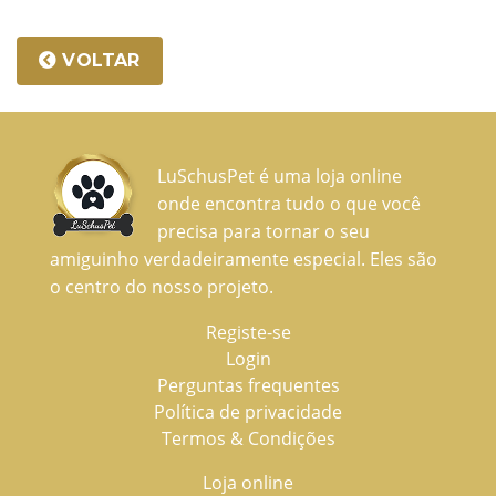
VOLTAR
LuSchusPet é uma loja online
onde encontra tudo o que você
precisa para tornar o seu
amiguinho verdadeiramente especial. Eles são
o centro do nosso projeto.
Registe-se
Login
Perguntas frequentes
Política de privacidade
Termos & Condições
Loja online