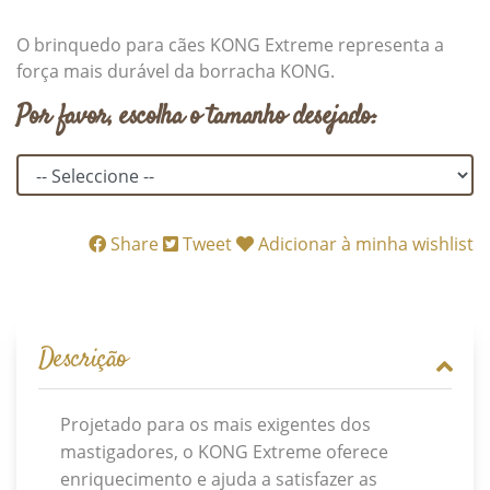
O brinquedo para cães KONG Extreme representa a
força mais durável da borracha KONG.
Por favor, escolha o tamanho desejado:
Share
Tweet
Adicionar à minha wishlist
Descrição
Projetado para os mais exigentes dos
mastigadores, o KONG Extreme oferece
enriquecimento e ajuda a satisfazer as