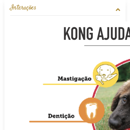
Interações