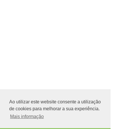
Ao utilizar este website consente a utilização
de cookies para melhorar a sua experiência.
Mais informação