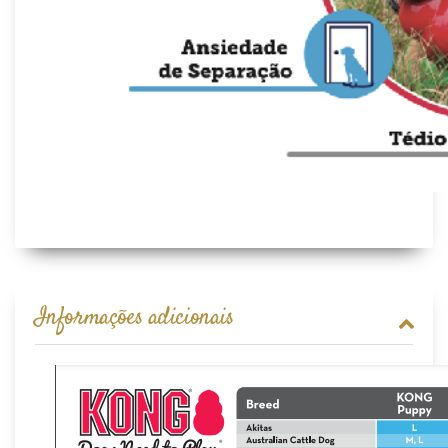
Informações adicionais