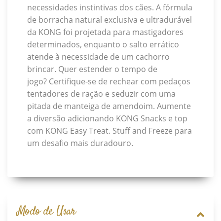
necessidades instintivas dos cães. A fórmula
de borracha natural exclusiva e ultradurável
da KONG foi projetada para mastigadores
determinados, enquanto o salto errático
atende à necessidade de um cachorro
brincar. Quer estender o tempo de
jogo? Certifique-se de rechear com pedaços
tentadores de ração e seduzir com uma
pitada de manteiga de amendoim. Aumente
a diversão adicionando KONG Snacks e top
com KONG Easy Treat. Stuff and Freeze para
um desafio mais duradouro.
Modo de Usar