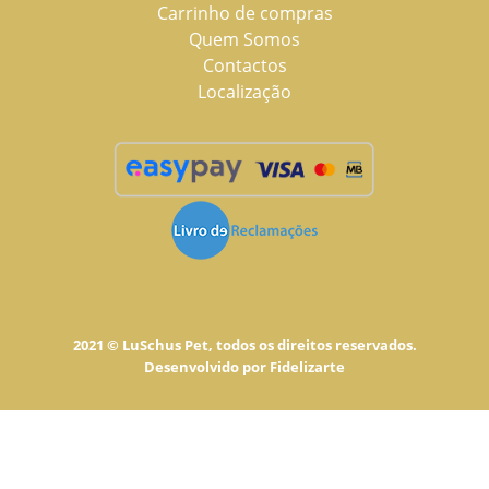
Carrinho de compras
Quem Somos
Contactos
Localização
2021 © LuSchus Pet, todos os direitos reservados.
Desenvolvido por
Fidelizarte