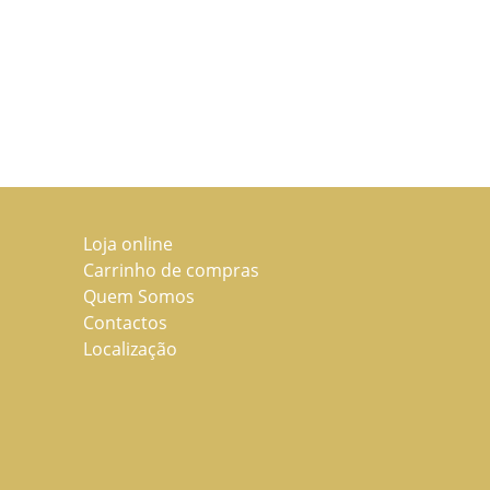
Loja online
Carrinho de compras
Quem Somos
Contactos
Localização