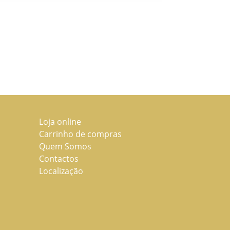
Loja online
Carrinho de compras
Quem Somos
Contactos
Localização