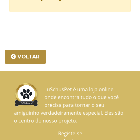
VOLTAR
LuSchusPet é uma loja online
onde encontra tudo o que você
precisa para tornar o seu
amiguinho verdadeiramente especial. Eles são
o centro do nosso projeto.
Registe-se