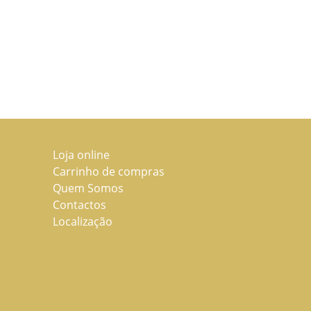
Loja online
Carrinho de compras
Quem Somos
Contactos
Localização