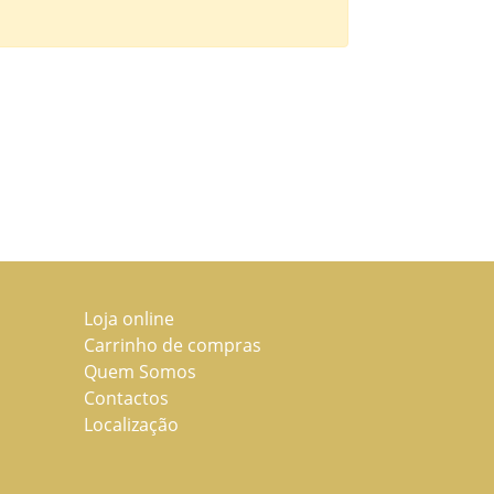
Loja online
Carrinho de compras
Quem Somos
Contactos
Localização