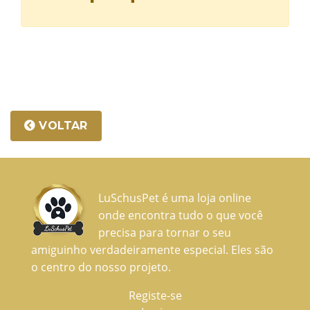
VOLTAR
LuSchusPet é uma loja online
onde encontra tudo o que você
precisa para tornar o seu
amiguinho verdadeiramente especial. Eles são
o centro do nosso projeto.
Registe-se