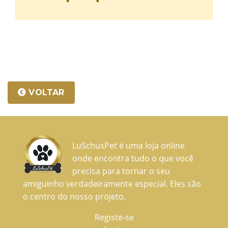
VOLTAR
LuSchusPet é uma loja online
onde encontra tudo o que você
precisa para tornar o seu
amiguinho verdadeiramente especial. Eles são
o centro do nosso projeto.
Registe-se