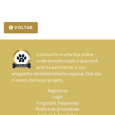
VOLTAR
LuSchusPet é uma loja online
onde encontra tudo o que você
precisa para tornar o seu
amiguinho verdadeiramente especial. Eles são
o centro do nosso projeto.
Registe-se
Login
Perguntas frequentes
Política de privacidade